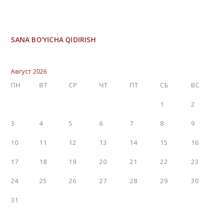
SANA BO‘YICHA QIDIRISH
Август 2026
ПН
ВТ
СР
ЧТ
ПТ
СБ
ВС
1
2
3
4
5
6
7
8
9
10
11
12
13
14
15
16
17
18
19
20
21
22
23
24
25
26
27
28
29
30
31