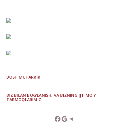
BOSH MUHARRIR
BIZ BILAN BOG'LANISH, VA BIZNING IJTIMOIY
TARMOQLARIMIZ