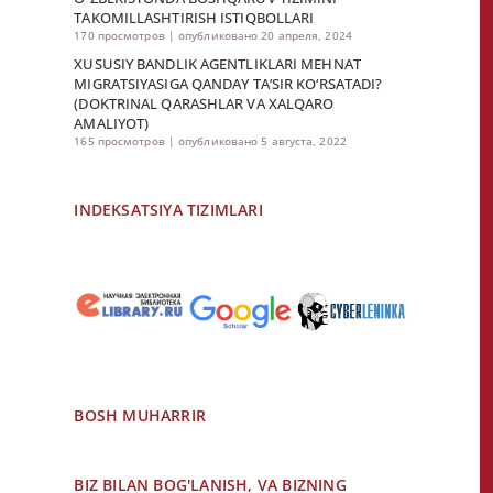
TAKOMILLASHTIRISH ISTIQBOLLARI
170 просмотров
|
опубликовано 20 апреля, 2024
XUSUSIY BANDLIK AGENTLIKLARI MEHNAT
MIGRATSIYASIGA QANDAY TA’SIR KO‘RSATADI?
(DOKTRINAL QARASHLAR VA XALQARO
AMALIYOT)
165 просмотров
|
опубликовано 5 августа, 2022
INDEKSATSIYA TIZIMLARI
BOSH MUHARRIR
BIZ BILAN BOG'LANISH, VA BIZNING